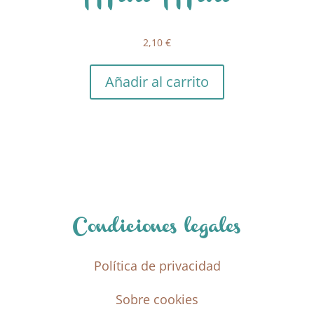
2,10
€
Añadir al carrito
Condiciones legales
Política de privacidad
Sobre cookies