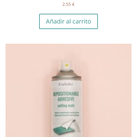
2,55
€
Añadir al carrito