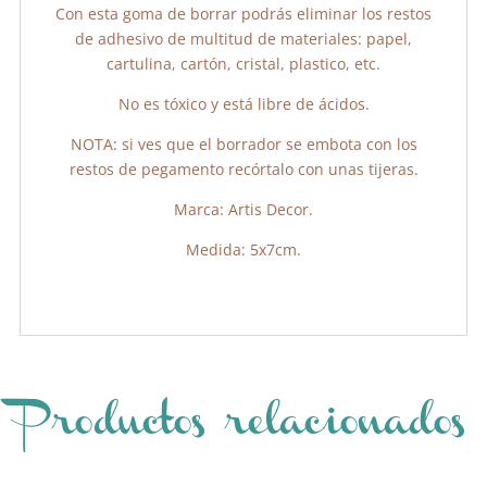
Con esta goma de borrar podrás eliminar los restos
de adhesivo de multitud de materiales: papel,
cartulina, cartón, cristal, plastico, etc.
No es tóxico y está libre de ácidos.
NOTA: si ves que el borrador se embota con los
restos de pegamento recórtalo con unas tijeras.
Marca: Artis Decor.
Medida: 5x7cm.
Productos relacionados