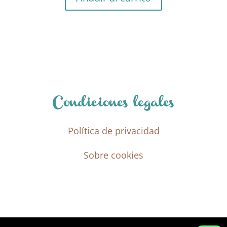
Condiciones legales
Política de privacidad
Sobre cookies