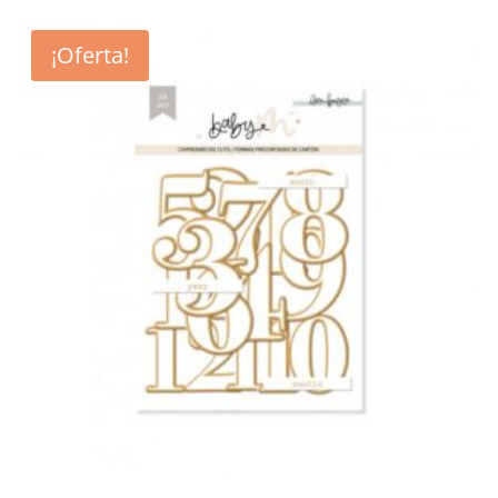
¡Oferta!