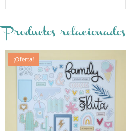
Productos relacionados
¡Oferta!