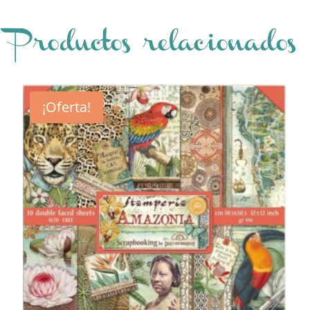
Productos relacionados
¡Oferta!