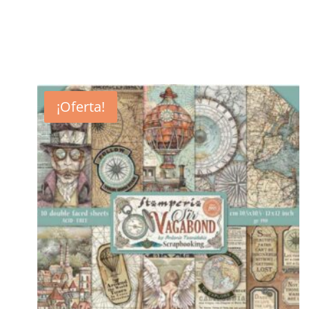
¡Oferta!