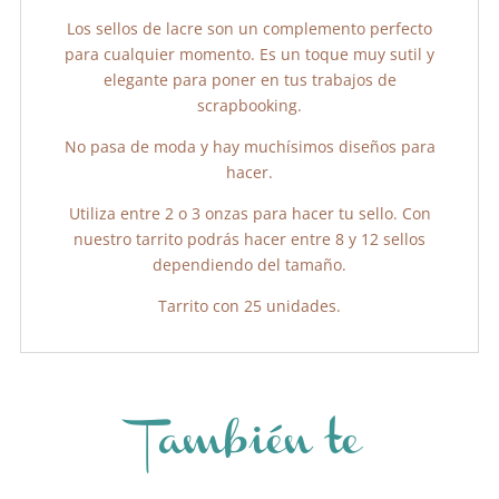
Los sellos de lacre son un complemento perfecto
para cualquier momento. Es un toque muy sutil y
elegante para poner en tus trabajos de
scrapbooking.
No pasa de moda y hay muchísimos diseños para
hacer.
Utiliza entre 2 o 3 onzas para hacer tu sello. Con
nuestro tarrito podrás hacer entre 8 y 12 sellos
dependiendo del tamaño.
Tarrito con 25 unidades.
También te