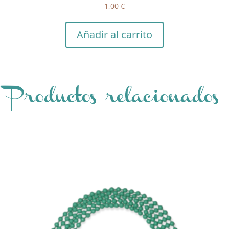
1,00
€
Añadir al carrito
Productos relacionados