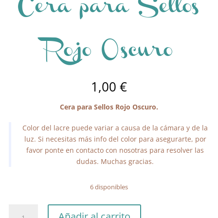
Cera para Sellos
Rojo Oscuro
1,00
€
Cera para Sellos Rojo Oscuro.
Color del lacre puede variar a causa de la cámara y de la
luz. Si necesitas más info del color para asegurarte, por
favor ponte en contacto con nosotras para resolver las
dudas. Muchas gracias.
6 disponibles
Cera
Añadir al carrito