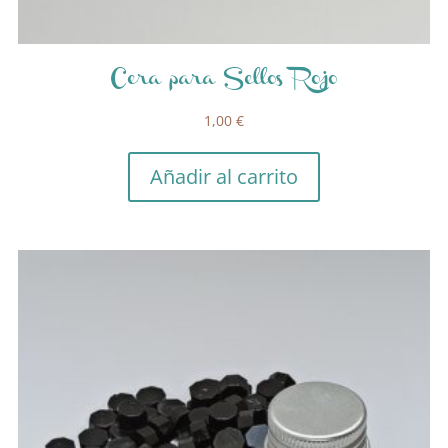
Cera para Sellos Rojo
1,00
€
Añadir al carrito