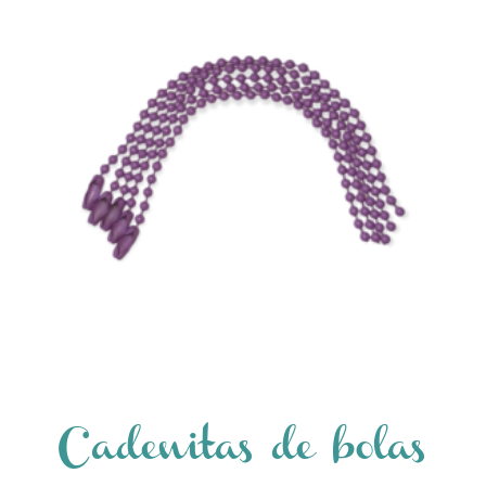
Cadenitas de bolas