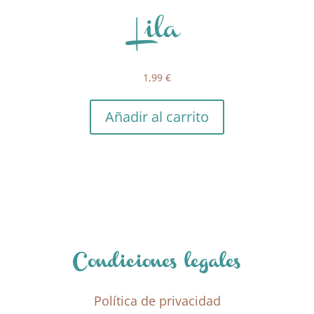
Lila
1,99
€
Añadir al carrito
Condiciones legales
Política de privacidad