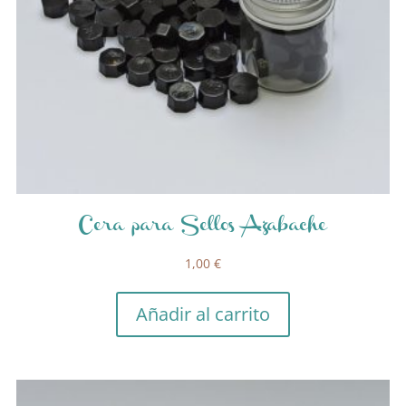
Cera para Sellos Azabache
1,00
€
Añadir al carrito