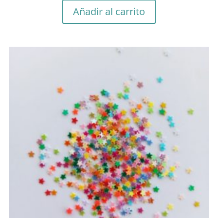
Añadir al carrito