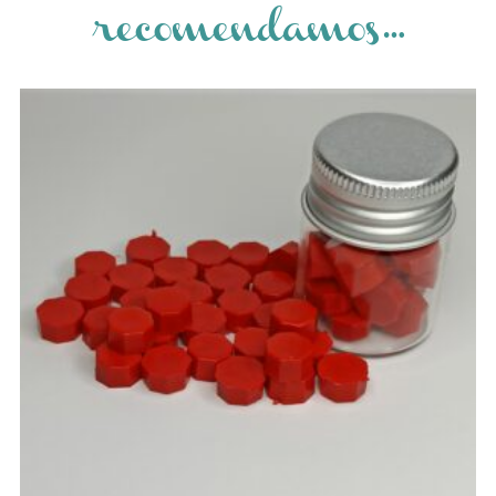
recomendamos…