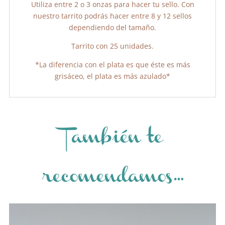
Utiliza entre 2 o 3 onzas para hacer tu sello. Con
nuestro tarrito podrás hacer entre 8 y 12 sellos
dependiendo del tamaño.
Tarrito con 25 unidades.
*La diferencia con el plata es que éste es más
grisáceo, el plata es más azulado*
También te
recomendamos…