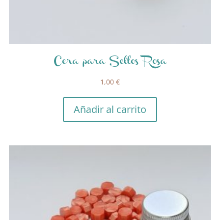
Cera para Sellos Rosa
1,00
€
Añadir al carrito