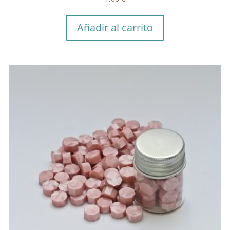
Añadir al carrito