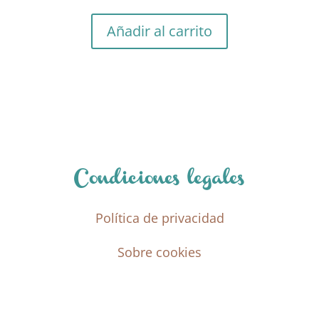
Añadir al carrito
Condiciones legales
Política de privacidad
Sobre cookies