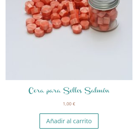
Cera para Sellos Salmón
1,00
€
Añadir al carrito