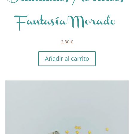
Fantasía Morado
2,30
€
Añadir al carrito