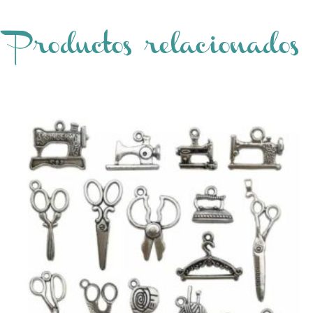
Productos relacionados