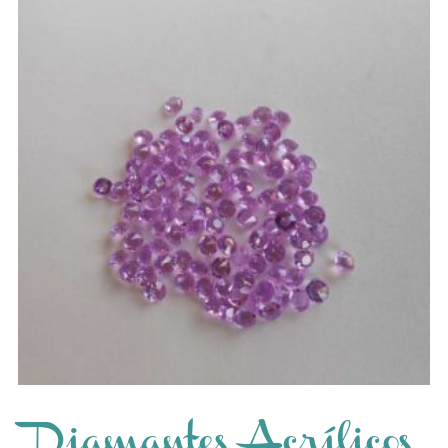
Diamantes Acrílicos