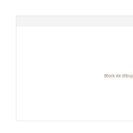
Block de dibuj