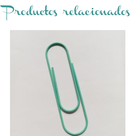
Productos relacionados