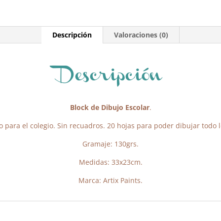
Descripción
Valoraciones (0)
Descripción
Block de Dibujo Escolar
.
o para el colegio. Sin recuadros. 20 hojas para poder dibujar todo 
Gramaje: 130grs.
Medidas: 33x23cm.
Marca: Artix Paints.