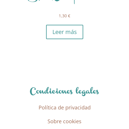
1,30
€
Leer más
Condiciones legales
Política de privacidad
Sobre cookies