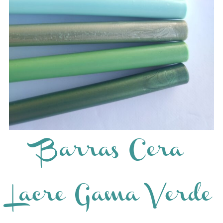
Barras Cera
Lacre Gama Verde