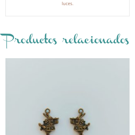
luces.
Productos relacionados