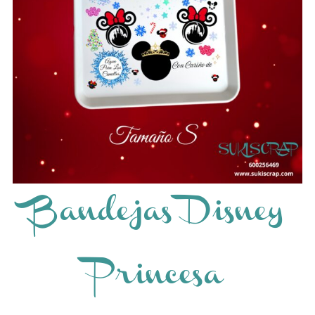
Bandejas Disney
Princesa