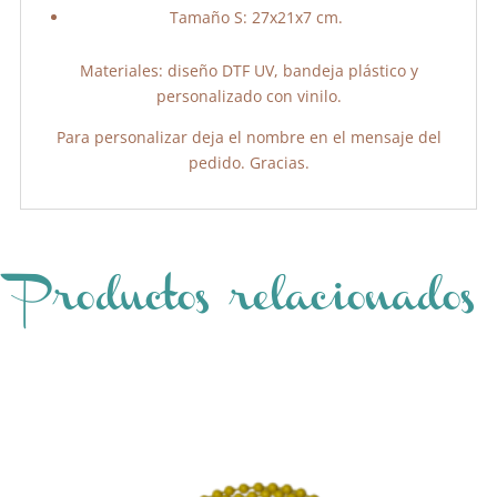
Tamaño S: 27x21x7 cm.
Materiales: diseño DTF UV, bandeja plástico y
personalizado con vinilo.
Para personalizar deja el nombre en el mensaje del
pedido. Gracias.
Productos relacionados