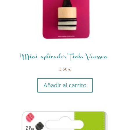
Mini aplicador Tinta Vaessen
3,50
€
Añadir al carrito