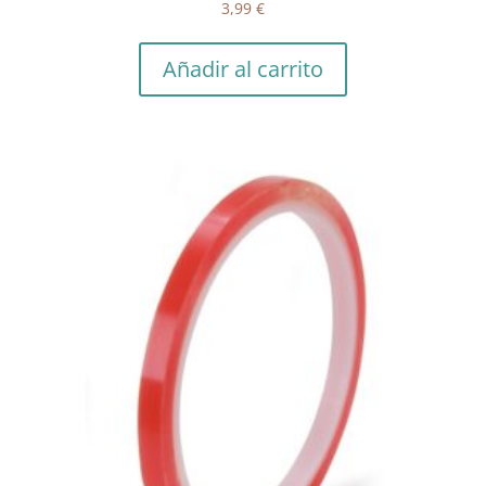
3,99
€
Añadir al carrito