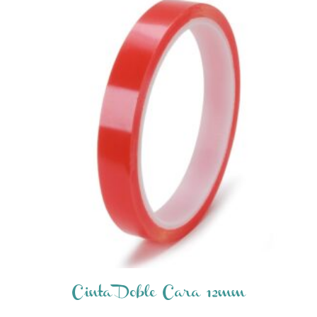
Cinta Doble Cara 12mm