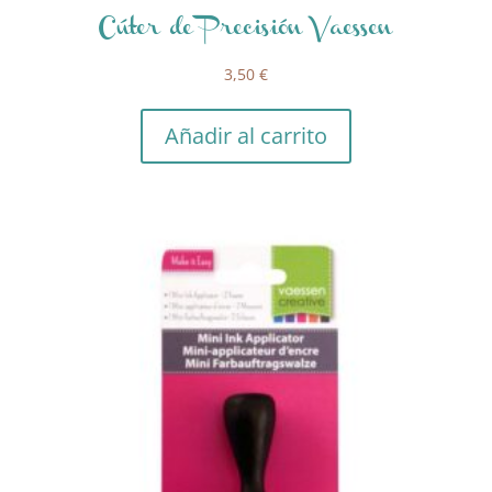
Cúter de Precisión Vaessen
3,50
€
Añadir al carrito