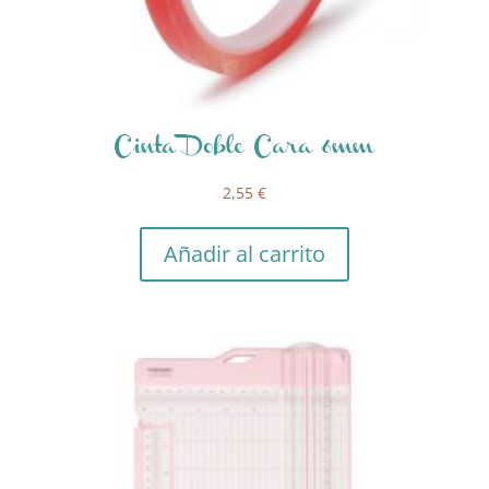
Cinta Doble Cara 6mm
2,55
€
Añadir al carrito