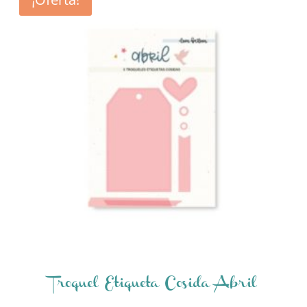
Troquel Etiqueta Cosida Abril