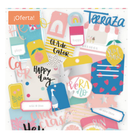
¡Oferta!