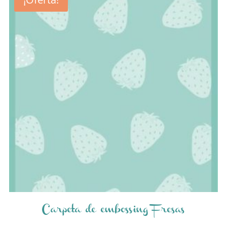
Carpeta de embossing Fresas