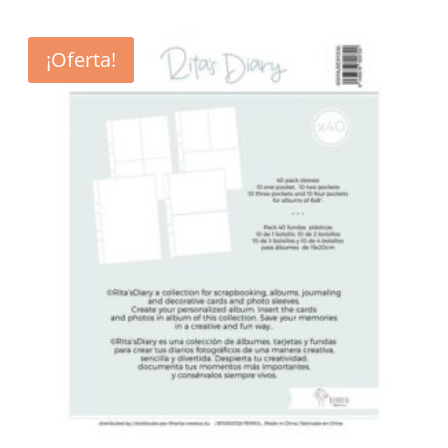
¡Oferta!