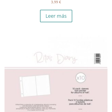
3,99
€
Leer más