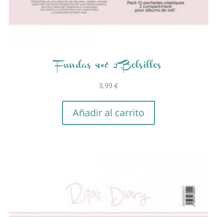
Fundas 4×6 2 Bolsillos
3,99
€
Añadir al carrito