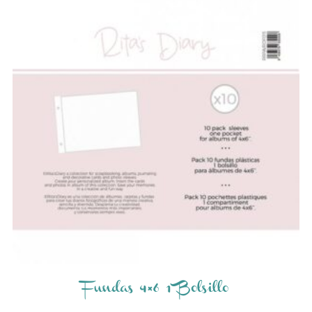
Fundas 4×6 1 Bolsillo