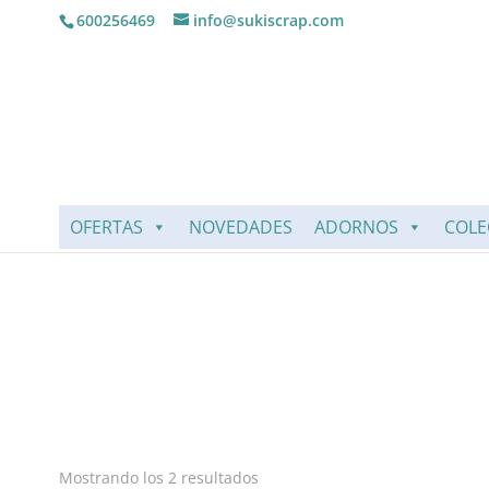
600256469
info@sukiscrap.com
OFERTAS
NOVEDADES
ADORNOS
COLE
Mostrando los 2 resultados