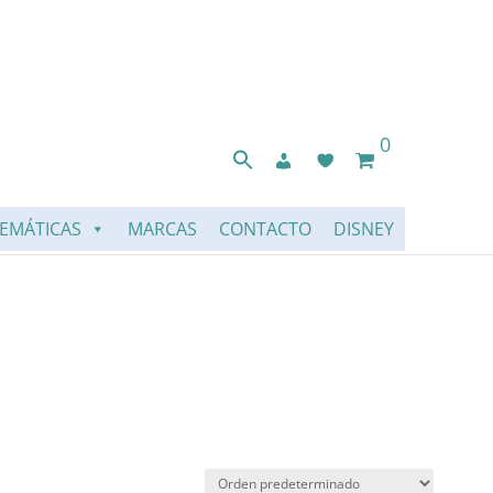
0
EMÁTICAS
MARCAS
CONTACTO
DISNEY