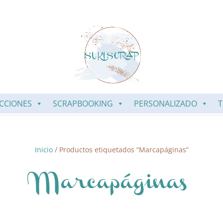
CCIONES
SCRAPBOOKING
PERSONALIZADO
T
Inicio
/ Productos etiquetados “Marcapáginas”
Marcapáginas