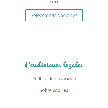
3,00
€
Seleccionar opciones
Condiciones legales
Política de privacidad
Sobre cookies