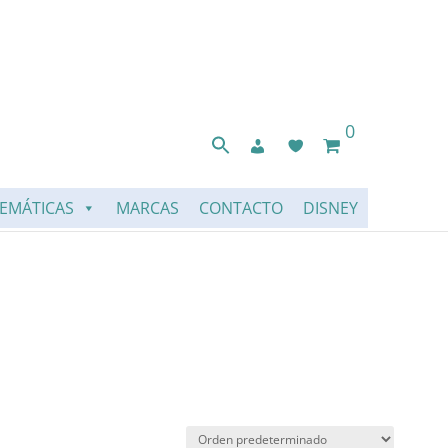
0
EMÁTICAS
MARCAS
CONTACTO
DISNEY