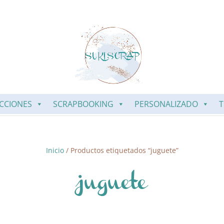
CCIONES
SCRAPBOOKING
PERSONALIZADO
T
Inicio
/ Productos etiquetados “juguete”
juguete