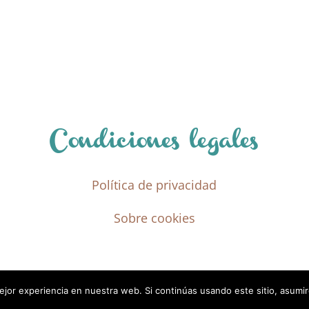
Condiciones legales
Política de privacidad
Sobre cookies
jor experiencia en nuestra web. Si continúas usando este sitio, asumi