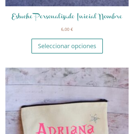
Estuche Personalizado Inicial Nombre
6,00
€
Seleccionar opciones