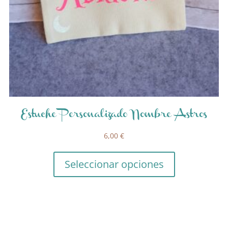
Estuche Personalizado Nombre Astros
6,00
€
Seleccionar opciones