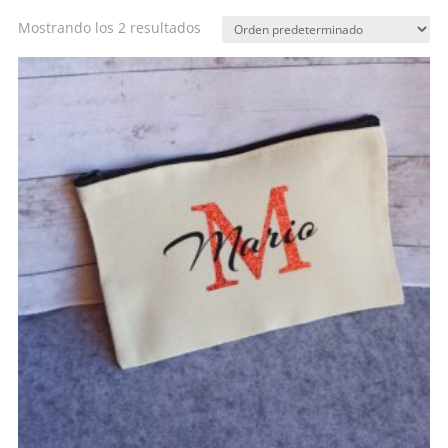
Mostrando los 2 resultados