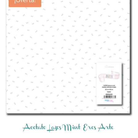
Acetato Lazos Mint Eres Arte