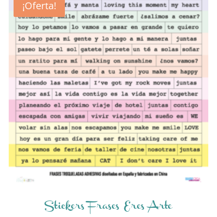
¡Oferta!
Stickers Frases Eres Arte