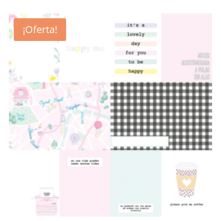
¡Oferta!