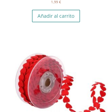
1,99
€
Añadir al carrito