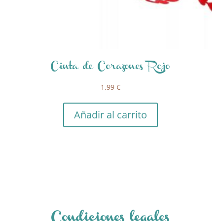
Cinta de Corazones Rojo
1,99
€
Añadir al carrito
Condiciones legales