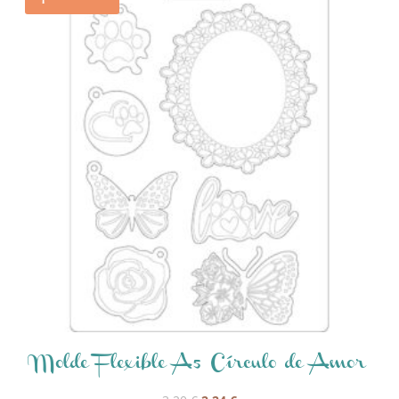
Molde Flexible A5 Círculo de Amor