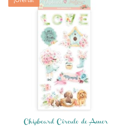
Chipboard Círculo de Amor