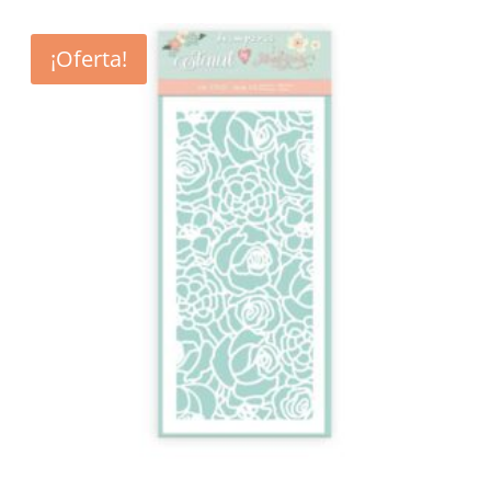
¡Oferta!