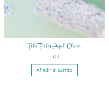
Tela Pelos Azul Claro
4,90
€
Añadir al carrito