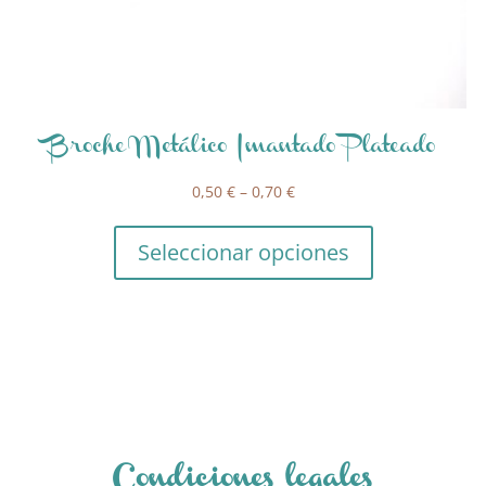
Broche Metálico Imantado Plateado
0,50
€
–
0,70
€
Seleccionar opciones
Condiciones legales