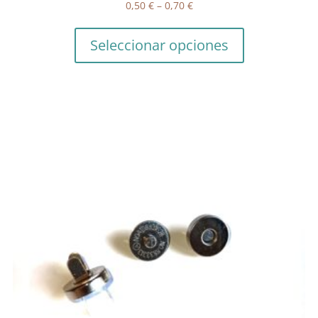
0,50
€
–
0,70
€
Seleccionar opciones