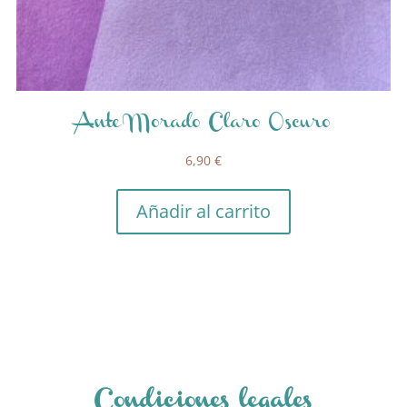
Ante Morado Claro Oscuro
6,90
€
Añadir al carrito
Condiciones legales