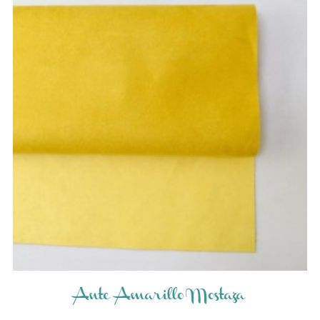
Ante Amarillo Mostaza