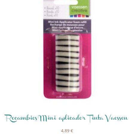
Recambios Mini aplicador Tinta Vaessen
4,89
€