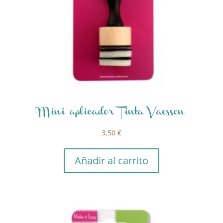
Mini aplicador Tinta Vaessen
3,50
€
Añadir al carrito