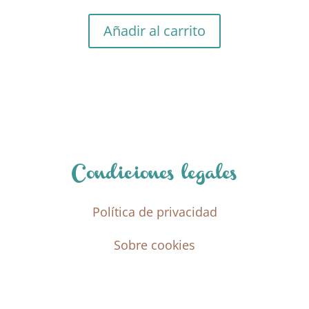
Añadir al carrito
Condiciones legales
Política de privacidad
Sobre cookies