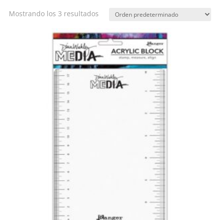
Mostrando los 3 resultados